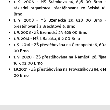
1. 9. 2006 - MŠ Šrámkova 14, 638 00 Brno –
základní organizace, přestěhována ze Selské 16,
Brno
1. 9. 2008 - MŠ Bzenecká 23, 628 00 Brno –
přestěhovaná z Brechtové 6, Brno
1. 9. 2008 - ZŠ Bzenecká 23, 628 00 Brno
1. 9. 2014 - MŠ J. Babáka, 612 00 Brno
1. 9. 2016 - ZŠ přestěhována na Černopolní 16, 602
00 Brno
1. 9. 2020 - ZŠ přestěhována na Náměstí 28. října
16, 602 00 Brno
1.9.2021 - ZŠ přestěhována na Provazníkovu 84, 614
00 Brno