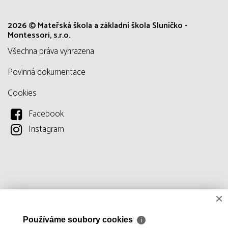
2026 © Mateřská škola a základní škola Sluníčko -
Montessori, s.r.o.
všechna práva vyhrazena
Povinná dokumentace
Cookies
Facebook
Instagram
×
Používáme soubory cookies
ℹ