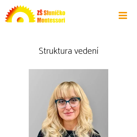
Kontakty
Struktura vedení