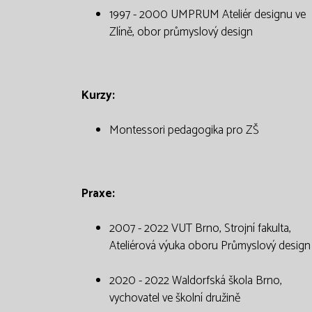
1997 - 2000 UMPRUM Ateliér designu ve
Zlíně, obor průmyslový design
Kurzy:
Montessori pedagogika pro ZŠ
Praxe:
2007 - 2022 VUT Brno, Strojní fakulta,
Ateliérová výuka oboru Průmyslový design
2020 - 2022 Waldorfská škola Brno,
vychovatel ve školní družině