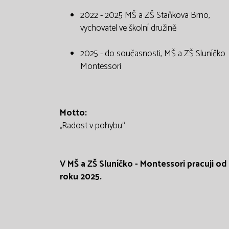
2022 - 2025 MŠ a ZŠ Staňkova Brno,
vychovatel ve školní družině
2025 - do současnosti, MŠ a ZŠ Sluníčko
Montessori
Motto:
„Radost v pohybu“
V MŠ a ZŠ Sluníčko - Montessori pracuji od
roku 2025.