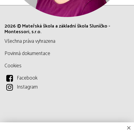
2026 © Mateřská škola a základní škola Sluníčko -
Montessori, s.r.o.
všechna práva vyhrazena
Povinná dokumentace
Cookies
Facebook
Instagram
×