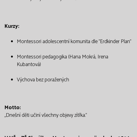
Kurzy:
Montessori adolescentní komunita dle "Erdkinder Plan"
Montessori pedagogika (Hana Mokrá, Irena
Kubantová)
Výchova bez poražených
Motto:
„Dnešní děti učiní všechny objevy zítřka."