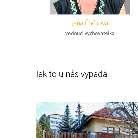
Jana Čočková
vedoucí vychovatelka
Jak to u nás vypadá